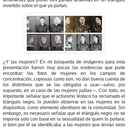
invertido sobre el que ya portan.
¿Y las mujeres? En mi búsqueda de imágenes para esta
presentación fueron muy pocas las evidencias que pude
encontrar: las fotos de mujeres en los campos de
concentración, copiosas como son, no dan buena cuenta de
los distintivos que se las obligaba a usar—salvo, por
supuesto, en el caso de las mujeres judías—. Con todo, es
importante señalar que el activismo lésbico ha reclamado el
triángulo negro, lo pueden observar en las mujeres en la
diapositiva, como elemento identitario de la comunidad. Sin
embargo, es necesario señalar que el triángulo negro no se
imponía solo con base en la sexualidad de quien lo portara:
si bien por él se identificaba a las mujeres que tenían sexo