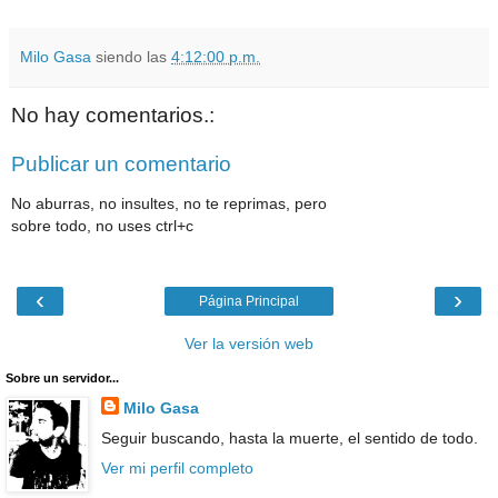
Milo Gasa
siendo las
4:12:00 p.m.
No hay comentarios.:
Publicar un comentario
No aburras, no insultes, no te reprimas, pero
sobre todo, no uses ctrl+c
‹
›
Página Principal
Ver la versión web
Sobre un servidor...
Milo Gasa
Seguir buscando, hasta la muerte, el sentido de todo.
Ver mi perfil completo