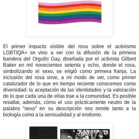
El primer impacto visible del rosa sobre el activismo
LGBTIQA+ se vino a ver con la difusión de la primera
bandera del Orgullo Gay, diseñada por el activista Gilbert
Baker en mil novecientos setenta y ocho, donde el rosa,
simbolizando el sexo, se erigió como primera franja. La
inclusión del rosa sirve, a mi modo de ver, como primer
catalizador de lo que en tiempo reciente conocemos como
diversidad: la aceptación de las identidades y la valoración
de lo que cada una de ellas trae a la comunidad. Es posible
resaltar, además, cómo el uso prácticamente neutro de la
palabra “sexo” en su descripción nos remite tanto a la
biología como a la sensualidad y al erotismo.