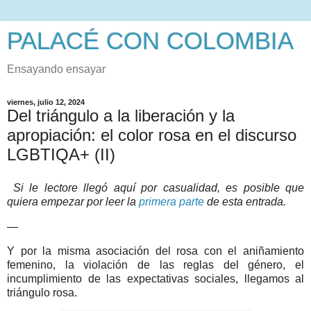
PALACÉ CON COLOMBIA
Ensayando ensayar
viernes, julio 12, 2024
Del triángulo a la liberación y la
apropiación: el color rosa en el discurso
LGBTIQA+ (II)
Si le lectore llegó aquí por casualidad, es posible que
quiera empezar por leer la
primera parte
de esta entrada.
—
Y por la misma asociación del rosa con el aniñamiento
femenino, la violación de las reglas del género, el
incumplimiento de las expectativas sociales, llegamos al
triángulo rosa.