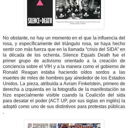
No obstante, no hay un momento en el que la influencia del
rosa, y específicamente del triángulo rosa, se haya hecho
sentir con más fuerza que en la llamada “crisis del SIDA” en
la década de los ochenta. Silence Equals Death fue el
primer grupo de activismo orientado a la creación de
conciencia sobre el VIH y a la manera como el gobierno de
Ronald Reagan estaba haciendo oídos sordos a las
muertes de miles de hombres gay alrededor de los Estados
Unidos. La pieza, atribuida a Avram Finkelstein, primero de
derecha a izquierda en la fotografía de la manifestación se
hizo especialmente visible cuando la Coalición del sida
para desatar el poder (ACT UP, por sus siglas en inglés) la
adoptó como uno de sus distintivos para protestas públicas
.