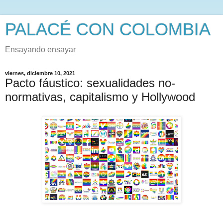
PALACÉ CON COLOMBIA
Ensayando ensayar
viernes, diciembre 10, 2021
Pacto fáustico: sexualidades no-
normativas, capitalismo y Hollywood