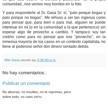
comunidad...nos vemos muy bonitos en la foto.
Y para responderle al Sr. Gasa Sr: sí, "
palo porque bogas y
palo porque no bogas". Me rehuso a ser tan ingenuo como
para pensar que, para bien o para mal, alguien se puede
interesar en mí (o en la comunidad a la que pertenezco) sin
esperar algo de provecho a cambio. Y tampoco soy tan
cretino como para no pensar que ese "provecho", en la
inmensa mayoría de los casos en un contexto capitalista, no
tiene al poderoso señor don dinero sentado detrás.
Milo Gasa
siendo las
3:36:00 p.m.
No hay comentarios.:
Publicar un comentario
No aburras, no insultes, no te reprimas, pero
sobre todo, no uses ctrl+c