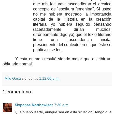
que mis lecturas trascendieran el arcaico
concepto de "escritura femenina". Si usted
no me hubiera mostrado la importancia
capital de la Historia en la creación
literaria, yo hubiera seguido pensando
(acertadamente dirían muchos,
erróneamente digo yo) que el texto literario
tiene una trascendencia ínsita,
prescindente del contexto en el que éste se
publica o se lee.
Y esta entrada resultó siendo mejor que escribir un
obituario normal.
Milo Gasa
siendo las
1:12:00 p.m.
1 comentario:
Sixpence Notthewiser
7:30 a.m.
Qué bueno leerte, aunque sea en esta situación. Tengo que