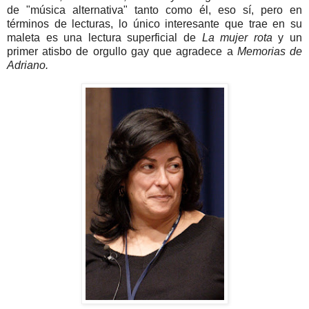
de "música alternativa" tanto como él, eso sí, pero en
términos de lecturas, lo único interesante que trae en su
maleta es una lectura superficial de
La mujer rota
y un
primer atisbo de orgullo gay que agradece a
Memorias de
Adriano.