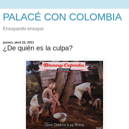
PALACÉ CON COLOMBIA
Ensayando ensayar
jueves, abril 22, 2021
¿De quién es la culpa?