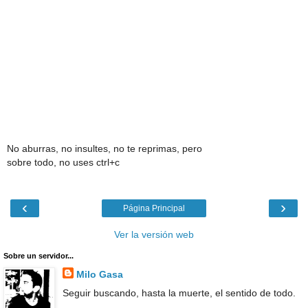
No aburras, no insultes, no te reprimas, pero
sobre todo, no uses ctrl+c
‹
›
Página Principal
Ver la versión web
Sobre un servidor...
Milo Gasa
Seguir buscando, hasta la muerte, el sentido de todo.