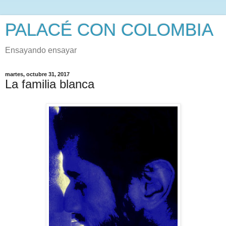
PALACÉ CON COLOMBIA
Ensayando ensayar
martes, octubre 31, 2017
La familia blanca