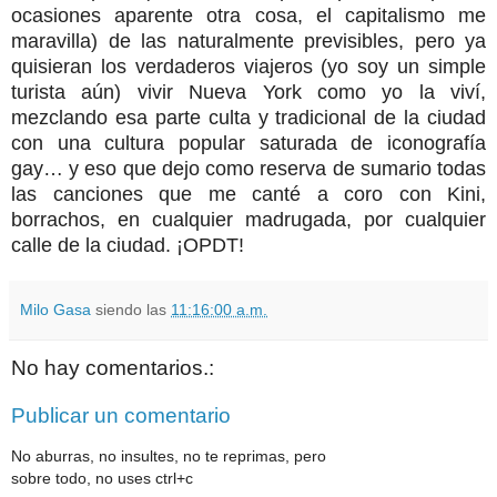
ocasiones aparente otra cosa, el capitalismo me
maravilla) de las naturalmente previsibles, pero ya
quisieran los verdaderos viajeros (yo soy un simple
turista aún) vivir Nueva York como yo la viví,
mezclando esa parte culta y tradicional de la ciudad
con una cultura popular saturada de iconografía
gay… y eso que dejo como reserva de sumario todas
las canciones que me canté a coro con Kini,
borrachos, en cualquier madrugada, por cualquier
calle de la ciudad. ¡OPDT!
Milo Gasa
siendo las
11:16:00 a.m.
No hay comentarios.:
Publicar un comentario
No aburras, no insultes, no te reprimas, pero
sobre todo, no uses ctrl+c