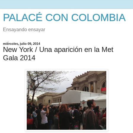
PALACÉ CON COLOMBIA
Ensayando ensayar
miércoles, julio 09, 2014
New York / Una aparición en la Met
Gala 2014