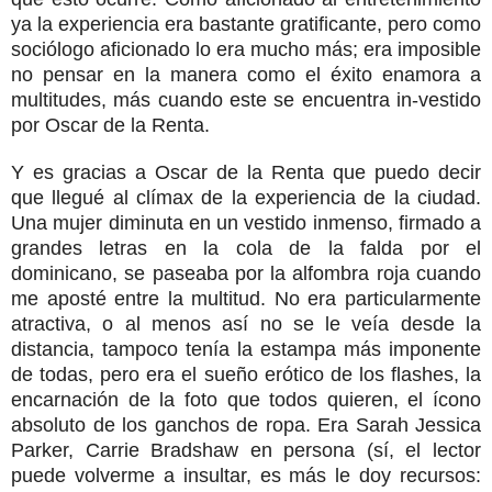
ya la experiencia era bastante gratificante, pero como
sociólogo aficionado lo era mucho más; era imposible
no pensar en la manera como el éxito enamora a
multitudes, más cuando este se encuentra in-vestido
por Oscar de la Renta.
Y es gracias a Oscar de la Renta que puedo decir
que llegué al clímax de la experiencia de la ciudad.
Una mujer diminuta en un vestido inmenso, firmado a
grandes letras en la cola de la falda por el
dominicano, se paseaba por la alfombra roja cuando
me aposté entre la multitud. No era particularmente
atractiva, o al menos así no se le veía desde la
distancia, tampoco tenía la estampa más imponente
de todas, pero era el sueño erótico de los flashes, la
encarnación de la foto que todos quieren, el ícono
absoluto de los ganchos de ropa. Era Sarah Jessica
Parker, Carrie Bradshaw en persona (sí, el lector
puede volverme a insultar, es más le doy recursos: