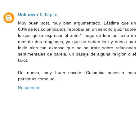
Unknown
8:48 p.m.
Muy buen post, muy bien argumentado. Lástima que un
80% de los colombianos reprobarían un sencillo quiz "sobre
lo que quizo expresar el autor" luego de leer un texto de
mas de dos renglones; ya que no saben leer y nunca han
leido algo tan extenso que no se trate sobre relaciones
sentimentales de pareja, un pasaje de alguna religion o el
tarot.
De nuevo, muy buen escrito. Colombia necesita mas
personas como ud.
Responder