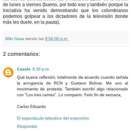
de lunes a viernes (bueno, por todo eso y también porque la
iniciativa ha venido demostrando que los colombianos
podemos golpear a los dictadores de la televisión donde
más les duele, en la pauta).
Milo Gasa
siendo las
9:56:00 p.m.
2 comentarios:
Caselo
8:39 p.m.
Qué buena reflexión, totalmente de acuerdo cuando señala
la arrogancia de RCN y Gustavo Bolívar. Me uno al
movimiento de protesta. También escribí algo relacionado
con "Los tres caínes". Lo comparto. Feliz fin de semana,
Carlos Eduardo
El espectáculo televisivo del exterminio
Responder