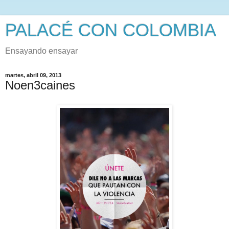
PALACÉ CON COLOMBIA
Ensayando ensayar
martes, abril 09, 2013
Noen3caines