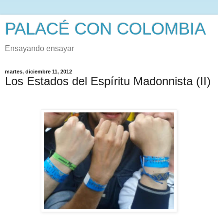
PALACÉ CON COLOMBIA
Ensayando ensayar
martes, diciembre 11, 2012
Los Estados del Espíritu Madonnista (II)