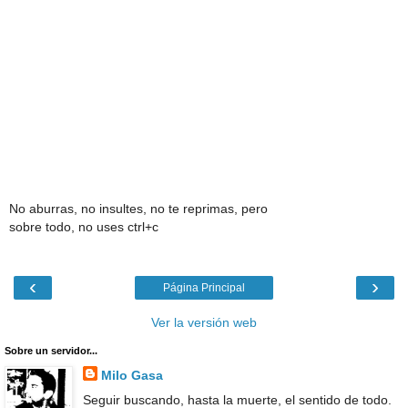
No aburras, no insultes, no te reprimas, pero
sobre todo, no uses ctrl+c
‹
›
Página Principal
Ver la versión web
Sobre un servidor...
Milo Gasa
Seguir buscando, hasta la muerte, el sentido de todo.