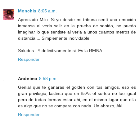
Monchis
8:05 a.m.
Apreciado Milo: Si yo desde mi tribuna sentí una emoción
inmensa al verla salir en la prueba de sonido, no puedo
imaginar lo que sentiste al verla a unos cuantos metros de
distancia.... Simplemente inolvidable.
Saludos.. Y definitivamente si: Es la REINA
Responder
Anónimo
8:58 p.m.
Genial que te ganaras el golden con tus amigos, eso es
gran privilegio, lastima que en BsAs el sorteo no fue igual
pero de todas formas estar ahi, en el mismo lugar que ella
es algo que no se compara con nada. Un abrazo, Aki.
Responder