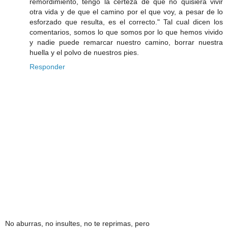
remordimiento, tengo la certeza de que no quisiera vivir
otra vida y de que el camino por el que voy, a pesar de lo
esforzado que resulta, es el correcto." Tal cual dicen los
comentarios, somos lo que somos por lo que hemos vivido
y nadie puede remarcar nuestro camino, borrar nuestra
huella y el polvo de nuestros pies.
Responder
No aburras, no insultes, no te reprimas, pero