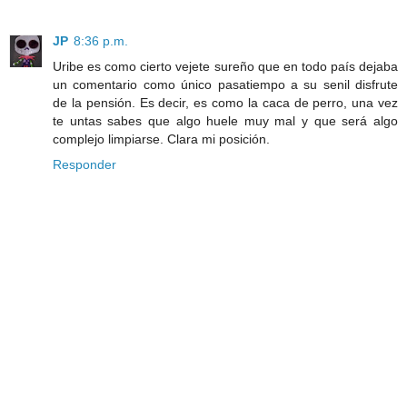
JP
8:36 p.m.
Uribe es como cierto vejete sureño que en todo país dejaba
un comentario como único pasatiempo a su senil disfrute
de la pensión. Es decir, es como la caca de perro, una vez
te untas sabes que algo huele muy mal y que será algo
complejo limpiarse. Clara mi posición.
Responder