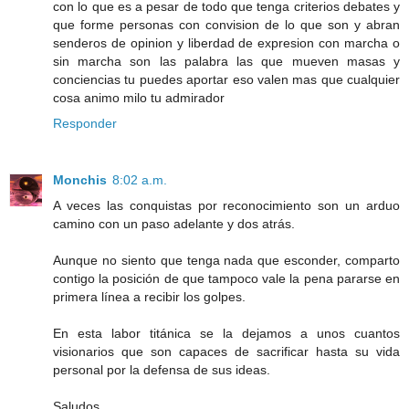
con lo que es a pesar de todo que tenga criterios debates y
que forme personas con convision de lo que son y abran
senderos de opinion y liberdad de expresion con marcha o
sin marcha son las palabra las que mueven masas y
conciencias tu puedes aportar eso valen mas que cualquier
cosa animo milo tu admirador
Responder
Monchis
8:02 a.m.
A veces las conquistas por reconocimiento son un arduo
camino con un paso adelante y dos atrás.
Aunque no siento que tenga nada que esconder, comparto
contigo la posición de que tampoco vale la pena pararse en
primera línea a recibir los golpes.
En esta labor titánica se la dejamos a unos cuantos
visionarios que son capaces de sacrificar hasta su vida
personal por la defensa de sus ideas.
Saludos,