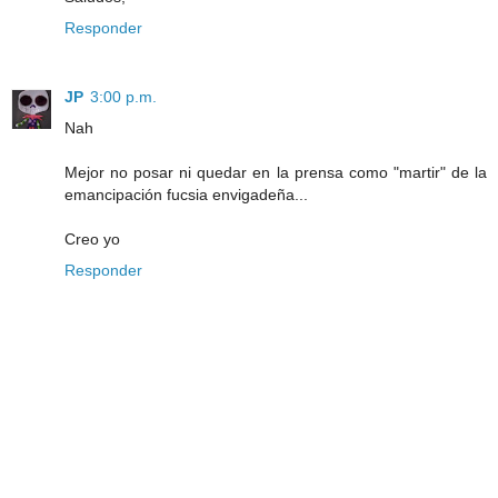
Responder
JP
3:00 p.m.
Nah
Mejor no posar ni quedar en la prensa como "martir" de la
emancipación fucsia envigadeña...
Creo yo
Responder