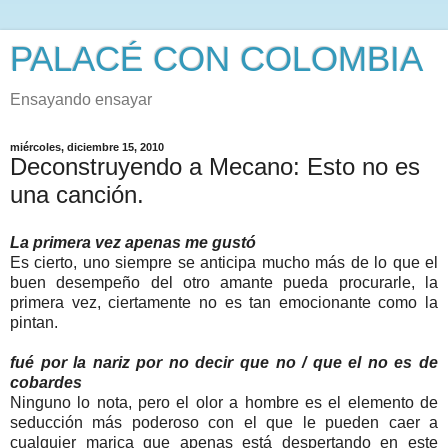
PALACÉ CON COLOMBIA
Ensayando ensayar
miércoles, diciembre 15, 2010
Deconstruyendo a Mecano: Esto no es
una canción.
La primera vez apenas me gustó
Es cierto, uno siempre se anticipa mucho más de lo que el
buen desempeño del otro amante pueda procurarle, la
primera vez, ciertamente no es tan emocionante como la
pintan.
fué por la nariz por no decir que no / que el no es de
cobardes
Ninguno lo nota, pero el olor a hombre es el elemento de
seducción más poderoso con el que le pueden caer a
cualquier marica que apenas está despertando en este