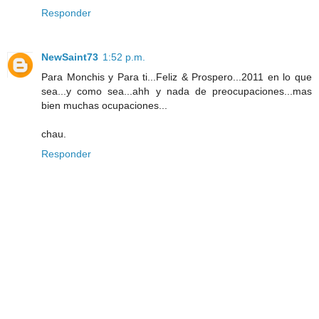
Responder
NewSaint73
1:52 p.m.
Para Monchis y Para ti...Feliz & Prospero...2011 en lo que
sea...y como sea...ahh y nada de preocupaciones...mas
bien muchas ocupaciones...
chau.
Responder