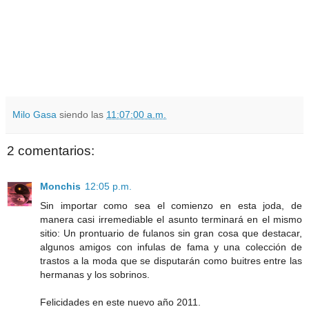
Milo Gasa
siendo las
11:07:00 a.m.
2 comentarios:
Monchis
12:05 p.m.
Sin importar como sea el comienzo en esta joda, de
manera casi irremediable el asunto terminará en el mismo
sitio: Un prontuario de fulanos sin gran cosa que destacar,
algunos amigos con infulas de fama y una colección de
trastos a la moda que se disputarán como buitres entre las
hermanas y los sobrinos.
Felicidades en este nuevo año 2011.