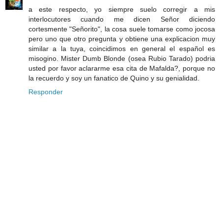
a este respecto, yo siempre suelo corregir a mis
interlocutores cuando me dicen Señor diciendo
cortesmente "Señorito", la cosa suele tomarse como jocosa
pero uno que otro pregunta y obtiene una explicacion muy
similar a la tuya, coincidimos en general el español es
misogino. Mister Dumb Blonde (osea Rubio Tarado) podria
usted por favor aclararme esa cita de Mafalda?, porque no
la recuerdo y soy un fanatico de Quino y su genialidad.
Responder