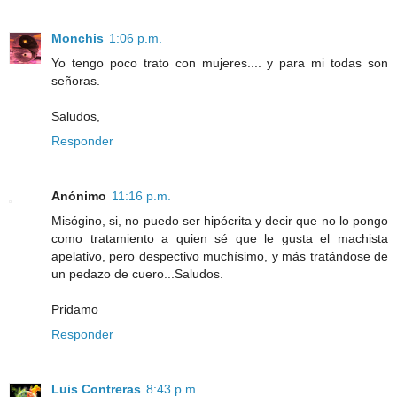
Monchis
1:06 p.m.
Yo tengo poco trato con mujeres.... y para mi todas son
señoras.
Saludos,
Responder
Anónimo
11:16 p.m.
Misógino, si, no puedo ser hipócrita y decir que no lo pongo
como tratamiento a quien sé que le gusta el machista
apelativo, pero despectivo muchísimo, y más tratándose de
un pedazo de cuero...Saludos.
Pridamo
Responder
Luis Contreras
8:43 p.m.