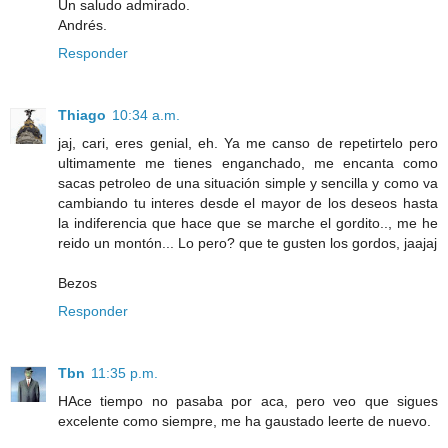
Un saludo admirado.
Andrés.
Responder
Thiago
10:34 a.m.
jaj, cari, eres genial, eh. Ya me canso de repetirtelo pero
ultimamente me tienes enganchado, me encanta como
sacas petroleo de una situación simple y sencilla y como va
cambiando tu interes desde el mayor de los deseos hasta
la indiferencia que hace que se marche el gordito.., me he
reido un montón... Lo pero? que te gusten los gordos, jaajaj
Bezos
Responder
Tbn
11:35 p.m.
HAce tiempo no pasaba por aca, pero veo que sigues
excelente como siempre, me ha gaustado leerte de nuevo.