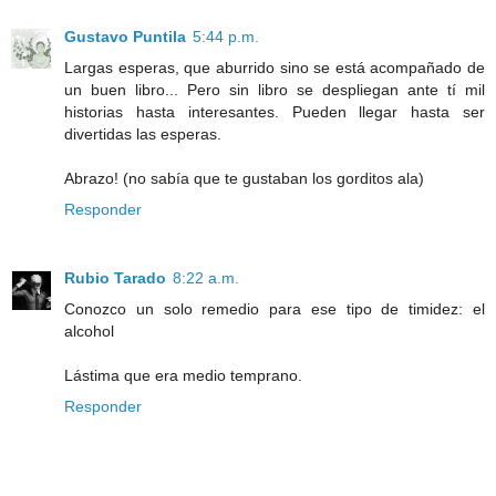
Gustavo Puntila
5:44 p.m.
Largas esperas, que aburrido sino se está acompañado de
un buen libro... Pero sin libro se despliegan ante tí mil
historias hasta interesantes. Pueden llegar hasta ser
divertidas las esperas.
Abrazo! (no sabía que te gustaban los gorditos ala)
Responder
Rubio Tarado
8:22 a.m.
Conozco un solo remedio para ese tipo de timidez: el
alcohol
Lástima que era medio temprano.
Responder