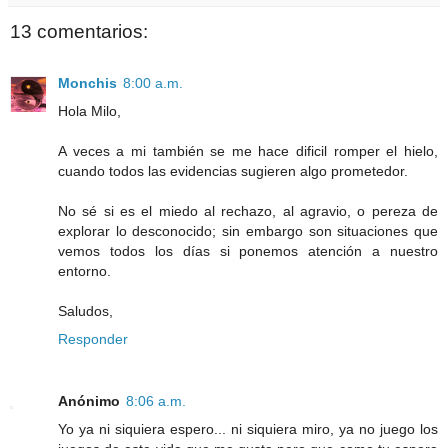
13 comentarios:
Monchis
8:00 a.m.
Hola Milo,
A veces a mi también se me hace dificil romper el hielo,
cuando todos las evidencias sugieren algo prometedor.
No sé si es el miedo al rechazo, al agravio, o pereza de
explorar lo desconocido; sin embargo son situaciones que
vemos todos los días si ponemos atención a nuestro
entorno.
Saludos,
Responder
Anónimo
8:06 a.m.
Yo ya ni siquiera espero... ni siquiera miro, ya no juego los