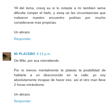
YA del tema, creoq eu si lo notaste a mi tambien seme
dificulta romper el hielo, y esoq ue las circunstancias que
rodearon nuestro encuentro podrian por mucho
considerarse mas propicias.
Un abrazo
Responder
Mi PLACEBO
8:13 p.m.
Oe Milo, por aca reincidiendo.
Por lo menos mentalmente te plateás la posibilidad de
hablarle a un desconocido en la calle; yo soy
absolutamente incapaz de hacer eso, así el otro man lleve
2 horas mirándome.
Un abrazo.
Responder