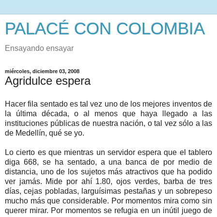
PALACÉ CON COLOMBIA
Ensayando ensayar
miércoles, diciembre 03, 2008
Agridulce espera
Hacer fila sentado es tal vez uno de los mejores inventos de
la última década, o al menos que haya llegado a las
instituciones públicas de nuestra nación, o tal vez sólo a las
de Medellín, qué se yo.
Lo cierto es que mientras un servidor espera que el tablero
diga 668, se ha sentado, a una banca de por medio de
distancia, uno de los sujetos más atractivos que ha podido
ver jamás. Mide por ahí 1.80, ojos verdes, barba de tres
días, cejas pobladas, larguísimas pestañas y un sobrepeso
mucho más que considerable. Por momentos mira como sin
querer mirar. Por momentos se refugia en un inútil juego de