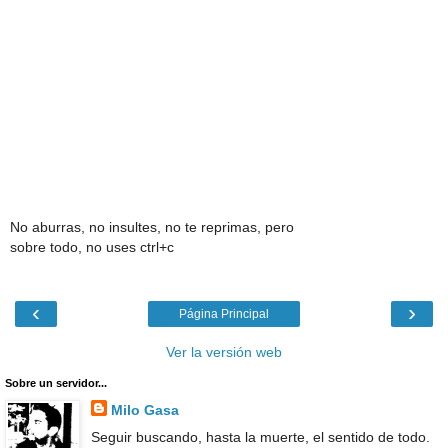
No aburras, no insultes, no te reprimas, pero
sobre todo, no uses ctrl+c
‹
›
Página Principal
Ver la versión web
Sobre un servidor...
Milo Gasa
Seguir buscando, hasta la muerte, el sentido de todo.