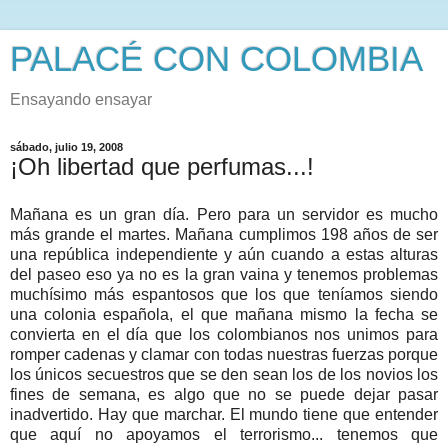
PALACÉ CON COLOMBIA
Ensayando ensayar
sábado, julio 19, 2008
¡Oh libertad que perfumas...!
Mañana es un gran día. Pero para un servidor es mucho
más grande el martes. Mañana cumplimos 198 años de ser
una república independiente y aún cuando a estas alturas
del paseo eso ya no es la gran vaina y tenemos problemas
muchísimo más espantosos que los que teníamos siendo
una colonia española, el que mañana mismo la fecha se
convierta en el día que los colombianos nos unimos para
romper cadenas y clamar con todas nuestras fuerzas porque
los únicos secuestros que se den sean los de los novios los
fines de semana, es algo que no se puede dejar pasar
inadvertido. Hay que marchar. El mundo tiene que entender
que aquí no apoyamos el terrorismo... tenemos que