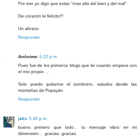
Por eso yo digo que estas "mas alla del bien y del mal"
De corazón te felicito!!!
Un abrazo
Responder
Anónimo
5:22 p.m.
Pues fue de los primeros blogs que lei cuando empece con
el mio propio ...
Solo puedo quitarme el sombrero, saludos desde las
montañas de Popayán
Responder
jako
5:40 p.m.
bueno primero que todo... tu mensaje vibro en mi
dimensión.... gracias, gracias.