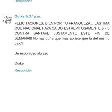
Responder
Quike
5:37 p.m.
FELICITACIONES, BIEN POR TU FRANQUEZA... LASTIMA
QUE NACIONAL HAYA CAIDO ESTREPITOSAMENTE 5 - 0
CONTRA SANTAFE JUSTAMENTE ESTE FIN DE
SEMANA!!! No hay cuña que mas apriete que la del mismo
palo?
Un esponjoso abrazo
Quike
Responder