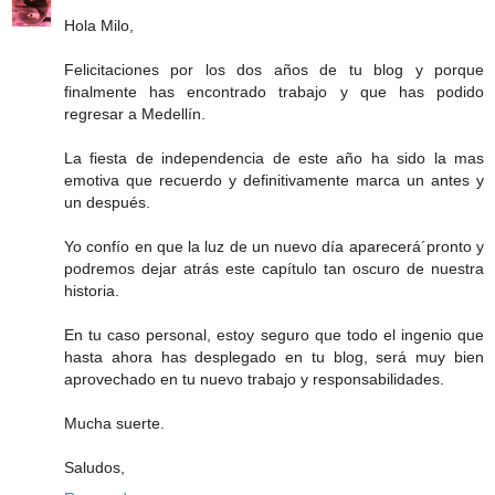
Hola Milo,
Felicitaciones por los dos años de tu blog y porque
finalmente has encontrado trabajo y que has podido
regresar a Medellín.
La fiesta de independencia de este año ha sido la mas
emotiva que recuerdo y definitivamente marca un antes y
un después.
Yo confío en que la luz de un nuevo día aparecerá´pronto y
podremos dejar atrás este capítulo tan oscuro de nuestra
historia.
En tu caso personal, estoy seguro que todo el ingenio que
hasta ahora has desplegado en tu blog, será muy bien
aprovechado en tu nuevo trabajo y responsabilidades.
Mucha suerte.
Saludos,