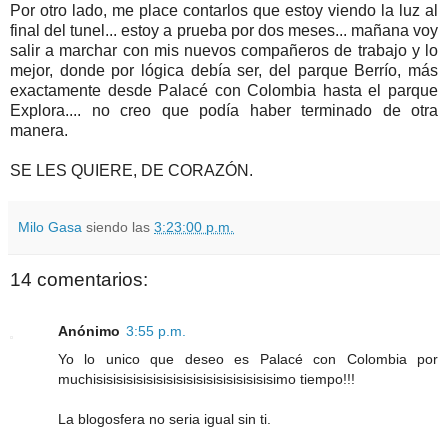
Por otro lado, me place contarlos que estoy viendo la luz al
final del tunel... estoy a prueba por dos meses... mañana voy
salir a marchar con mis nuevos compañeros de trabajo y lo
mejor, donde por lógica debía ser, del parque Berrío, más
exactamente desde Palacé con Colombia hasta el parque
Explora.... no creo que podía haber terminado de otra
manera.
SE LES QUIERE, DE CORAZÓN.
Milo Gasa
siendo las
3:23:00 p.m.
14 comentarios:
Anónimo
3:55 p.m.
Yo lo unico que deseo es Palacé con Colombia por
muchisisisisisisisisisisisisisisisisisisimo tiempo!!!
La blogosfera no seria igual sin ti.