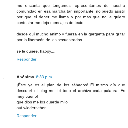
me encanta que tengamos representantes de nuestra
comunidad en esa marcha tan importante, no puedo asistir
por que el deber me llama y por más que no le quiero
contestar me deja mensajes de texto.
desde quí mucho animo y fuerza en la garganta para gritar
por la liberacón de los secuestrados.
se le quiere. happy....
Responder
Anónimo
8:33 p.m.
¡Éste ya es el plan de los sábados! El mismo día que
descubrí el blog me leí todo el archivo cada palabra! Es
muy bueno!
que dios me los guarde milo
auf wiedersehen
Responder