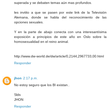
superada y se debaten temas aún mas profundos.
les invtito a que se pasen por este link de la Televisión
Alemana, donde se habla del reconocimiento de las
opciones sexuales.
Y en la parte de abajo conecta con una interesantísima
exposición a principios de este año en Oslo sobre la
homosexualidad en el reino animal.
http://www.dw-world.de/dw/article/0,2144,2967733,00.html
Responder
jhon
2:17 p.m.
No estoy seguro que los BI existan..
Slds
JHON
Responder