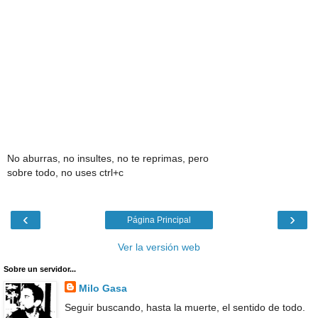
No aburras, no insultes, no te reprimas, pero
sobre todo, no uses ctrl+c
‹
›
Página Principal
Ver la versión web
Sobre un servidor...
Milo Gasa
Seguir buscando, hasta la muerte, el sentido de todo.