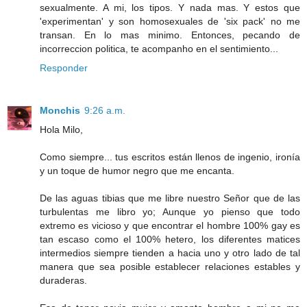
sexualmente. A mi, los tipos. Y nada mas. Y estos que
'experimentan' y son homosexuales de 'six pack' no me
transan. En lo mas minimo. Entonces, pecando de
incorreccion politica, te acompanho en el sentimiento...
Responder
Monchis
9:26 a.m.
Hola Milo,
Como siempre... tus escritos están llenos de ingenio, ironía
y un toque de humor negro que me encanta.
De las aguas tibias que me libre nuestro Señor que de las
turbulentas me libro yo; Aunque yo pienso que todo
extremo es vicioso y que encontrar el hombre 100% gay es
tan escaso como el 100% hetero, los diferentes matices
intermedios siempre tienden a hacia uno y otro lado de tal
manera que sea posible establecer relaciones estables y
duraderas.