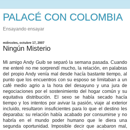
PALACÉ CON COLOMBIA
Ensayando ensayar
miércoles, octubre 17, 2007
Ningún Misterio
Mi amigo Andy Guib se separó la semana pasada. Cuando
me enteré no me sorprendí mucho, la relación, en palabras
del propio Andy venía mal desde hacía bastante tiempo, al
punto que los encuentros con su esposo se limitaban a un
café medio agrio a la hora del desayuno y una jura de
negociaciones por el sostenimiento del hogar común y su
equitativa distribución. El sexo se había secado hacía
tiempo y los intentos por avivar la pasión, viaje al exterior
incluido, resultaron insuficientes para lo que el destino les
deparaba: su relación había acabado por consumirse y no
habría en el mundo poder humano que le diera una
segunda oportunidad. Imposible decir que acabaron mal,