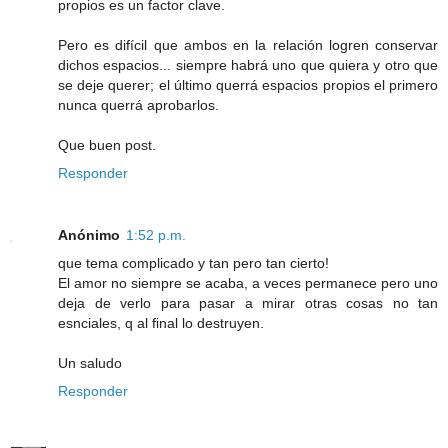
propios es un factor clave.
Pero es difícil que ambos en la relación logren conservar
dichos espacios... siempre habrá uno que quiera y otro que
se deje querer; el último querrá espacios propios el primero
nunca querrá aprobarlos.
Que buen post.
Responder
Anónimo
1:52 p.m.
que tema complicado y tan pero tan cierto!
El amor no siempre se acaba, a veces permanece pero uno
deja de verlo para pasar a mirar otras cosas no tan
esnciales, q al final lo destruyen.
Un saludo
Responder