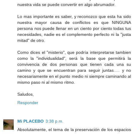
nuestra vida se puede convertir en algo abrumador.
Lo mas importante es saber, y reconozco que esta ha sido
nuestra mayor causa de conflictos es que NINGUNA
persona nos puede llenar en un ciento por ciento todas tus
necesidades, nadie es el complemento perfecto ni la "justa
mitad" de otro.
Como dices el "misterio", que podría interpretarse tambien
como la "individualidad", será la base que permitirá la
convivencia de dos personas que tienen cada una su
camino y que se encuentran para seguir juntas..... y no
necesariamente en el punto medio ni siempre caminando al
mismo paso ni al mismo ritmo.
Saludos,
Responder
Mi PLACEBO
3:38 p.m.
Absolutamente, el tema de la preservación de los espacios