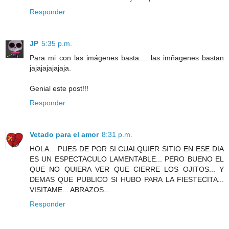
Responder
JP
5:35 p.m.
Para mi con las imágenes basta.... las imñagenes bastan
jajajajajajaja.
Genial este post!!!
Responder
Vetado para el amor
8:31 p.m.
HOLA... PUES DE POR SI CUALQUIER SITIO EN ESE DIA
ES UN ESPECTACULO LAMENTABLE... PERO BUENO EL
QUE NO QUIERA VER QUE CIERRE LOS OJITOS... Y
DEMAS QUE PUBLICO SI HUBO PARA LA FIESTECITA...
VISITAME... ABRAZOS...
Responder