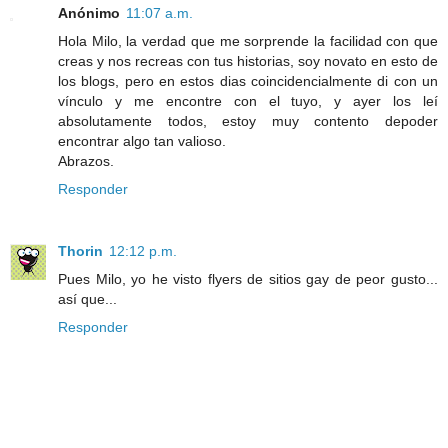
Anónimo
11:07 a.m.
Hola Milo, la verdad que me sorprende la facilidad con que
creas y nos recreas con tus historias, soy novato en esto de
los blogs, pero en estos dias coincidencialmente di con un
vínculo y me encontre con el tuyo, y ayer los leí
absolutamente todos, estoy muy contento depoder
encontrar algo tan valioso.
Abrazos.
Responder
Thorin
12:12 p.m.
Pues Milo, yo he visto flyers de sitios gay de peor gusto...
así que...
Responder