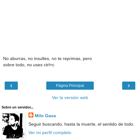
No aburras, no insultes, no te reprimas, pero
sobre todo, no uses ctrl+c
‹
›
Página Principal
Ver la versión web
Sobre un servidor...
Milo Gasa
Seguir buscando, hasta la muerte, el sentido de todo.
Ver mi perfil completo