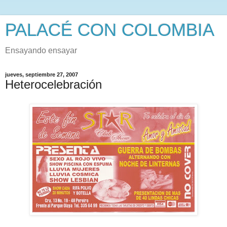
PALACÉ CON COLOMBIA
Ensayando ensayar
jueves, septiembre 27, 2007
Heterocelebración