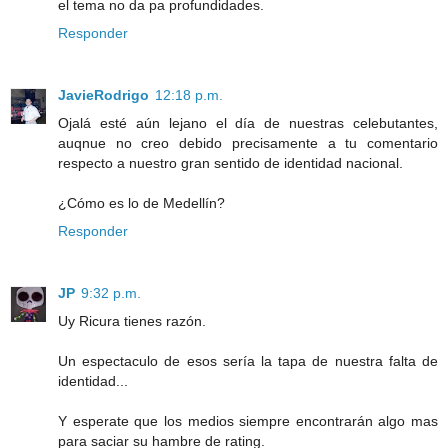
el tema no da pa profundidades.
Responder
JavieRodrigo
12:18 p.m.
Ojalá esté aún lejano el día de nuestras celebutantes,
auqnue no creo debido precisamente a tu comentario
respecto a nuestro gran sentido de identidad nacional.
¿Cómo es lo de Medellín?
Responder
JP
9:32 p.m.
Uy Ricura tienes razón.
Un espectaculo de esos sería la tapa de nuestra falta de
identidad...
Y esperate que los medios siempre encontrarán algo mas
para saciar su hambre de rating.