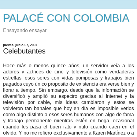
PALACÉ CON COLOMBIA
Ensayando ensayar
jueves, junio 07, 2007
Celebutantes
Hace más o menos quince años, un servidor veía a los
actores y actrices de cine y televisión como verdaderas
estrellas, esos seres con vidas pomposas y trabajos bien
pagados cuyo único propósito de existencia era verse bien y
llorar a tiempo. Sin embargo, desde que la información se
diversificó y amplió su espectro gracias al Internet y la
televisión por cable, mis ideas cambiaron y estos se
volvieron tan banales que hoy en día es imposible verlos
como algo distinto a esos seres humanos con algo de fama
y trabajo permanente mientras estén en boga, ocasional
cuando les pasa el buen rato y nulo cuando caen en el
olvido. Y no me refiero exclusivamente a Karen Martínez o a