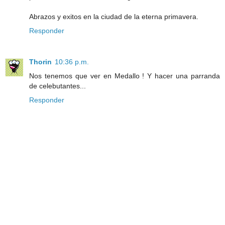
Abrazos y exitos en la ciudad de la eterna primavera.
Responder
Thorin
10:36 p.m.
Nos tenemos que ver en Medallo ! Y hacer una parranda
de celebutantes...
Responder