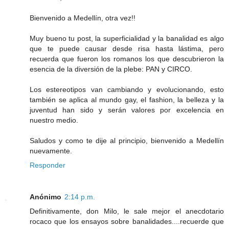
Bienvenido a Medellín, otra vez!!
Muy bueno tu post, la superficialidad y la banalidad es algo
que te puede causar desde risa hasta lástima, pero
recuerda que fueron los romanos los que descubrieron la
esencia de la diversión de la plebe: PAN y CIRCO.
Los estereotipos van cambiando y evolucionando, esto
también se aplica al mundo gay, el fashion, la belleza y la
juventud han sido y serán valores por excelencia en
nuestro medio.
Saludos y como te dije al principio, bienvenido a Medellín
nuevamente.
Responder
Anónimo
2:14 p.m.
Definitivamente, don Milo, le sale mejor el anecdotario
rocaco que los ensayos sobre banalidades....recuerde que