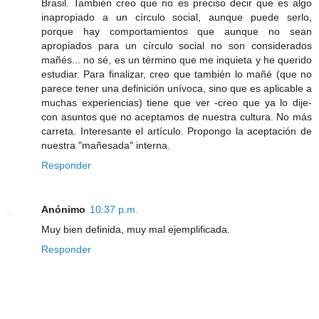
Brasil. También creo que no es preciso decir que es algo
inapropiado a un círculo social, aunque puede serlo,
porque hay comportamientos que aunque no sean
apropiados para un círculo social no son considerados
mañés... no sé, es un término que me inquieta y he querido
estudiar. Para finalizar, creo que también lo mañé (que no
parece tener una definición unívoca, sino que es aplicable a
muchas experiencias) tiene que ver -creo que ya lo dije-
con asuntos que no aceptamos de nuestra cultura. No más
carreta. Interesante el artículo. Propongo la aceptación de
nuestra "mañesada" interna.
Responder
Anónimo
10:37 p.m.
Muy bien definida, muy mal ejemplificada.
Responder