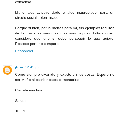
consenso.
Mañe: adj. adjetivo dado a algo inapropiado, para un
círculo social determinado.
Porque si bien, por lo menos para mi, tus ejemplos resultan
de lo más más más más más más bajo, no faltará quien
considere que uno sí debe perseguir lo que quiere.
Respeto pero no comparto.
Responder
jhon
12:41 p.m.
Como siempre divertido y exacto en tus cosas. Espero no
ser Mañe al escribir estos comentarios ...
Cuidate muchos
Salude
JHON