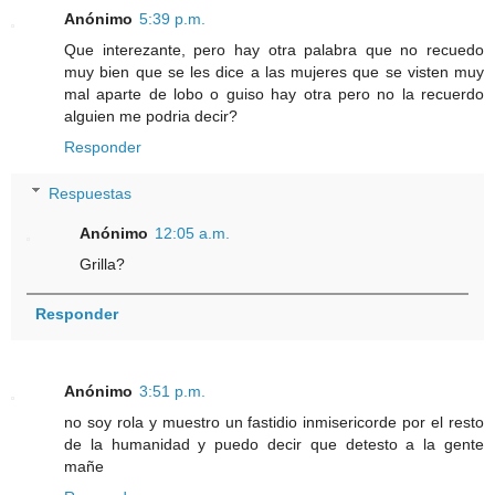
Anónimo
5:39 p.m.
Que interezante, pero hay otra palabra que no recuedo
muy bien que se les dice a las mujeres que se visten muy
mal aparte de lobo o guiso hay otra pero no la recuerdo
alguien me podria decir?
Responder
Respuestas
Anónimo
12:05 a.m.
Grilla?
Responder
Anónimo
3:51 p.m.
no soy rola y muestro un fastidio inmisericorde por el resto
de la humanidad y puedo decir que detesto a la gente
mañe