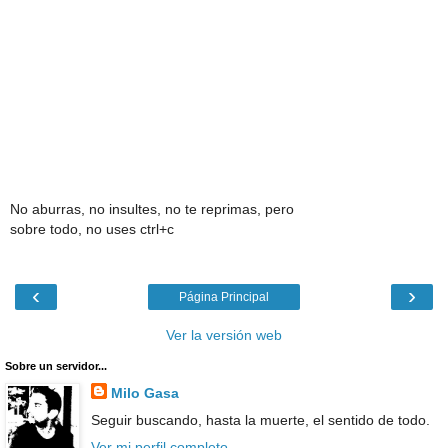
No aburras, no insultes, no te reprimas, pero
sobre todo, no uses ctrl+c
‹
›
Página Principal
Ver la versión web
Sobre un servidor...
Milo Gasa
Seguir buscando, hasta la muerte, el sentido de todo.
Ver mi perfil completo