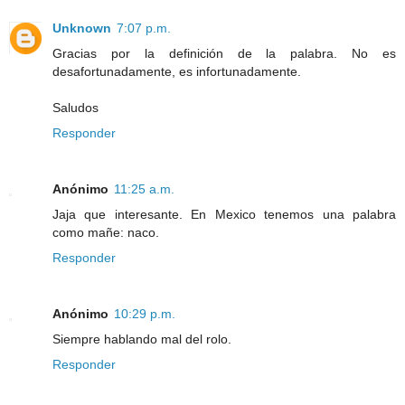
Unknown
7:07 p.m.
Gracias por la definición de la palabra. No es
desafortunadamente, es infortunadamente.
Saludos
Responder
Anónimo
11:25 a.m.
Jaja que interesante. En Mexico tenemos una palabra
como mañe: naco.
Responder
Anónimo
10:29 p.m.
Siempre hablando mal del rolo.
Responder