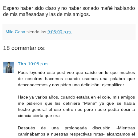
Espero haber sido claro y no haber sonado mañé hablando
de mis mañesadas y las de mis amigos.
Milo Gasa
siendo las
9:05:00 p.m.
18 comentarios:
Tbn
10:08 p.m.
Pues leyendo este post veo que caíste en lo que muchos
de nosotros hacemos cuando usamos una palabra que
desconocemos y nos piden una definición: ejemplificar.
Hace ya varios años, cuando estaba en el cole, mis amigos
me pidieron que les definiera "Mañe" ya que se había
hecho general el uso entre nos pero nadie podía decir a
ciencia cierta que era.
Después de una prolongada discusión -Mientras
caminábamos a nuestras respectivas rutas- alcanzamos el