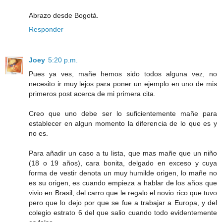
Abrazo desde Bogotá.
Responder
Joey
5:20 p.m.
Pues ya ves, mañe hemos sido todos alguna vez, no
necesito ir muy lejos para poner un ejemplo en uno de mis
primeros post acerca de mi primera cita.
Creo que uno debe ser lo suficientemente mañe para
establecer en algun momento la diferencia de lo que es y
no es.
Para añadir un caso a tu lista, que mas mañe que un niño
(18 o 19 años), cara bonita, delgado en exceso y cuya
forma de vestir denota un muy humilde origen, lo mañe no
es su origen, es cuando empieza a hablar de los años que
vivio en Brasil, del carro que le regalo el novio rico que tuvo
pero que lo dejo por que se fue a trabajar a Europa, y del
colegio estrato 6 del que salio cuando todo evidentemente