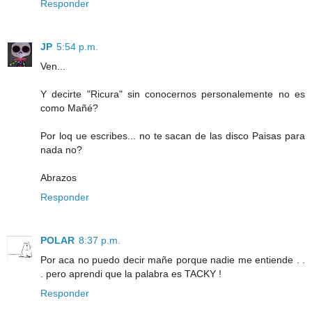
Responder
JP
5:54 p.m.
Ven...
Y decirte "Ricura" sin conocernos personalemente no es
como Mañé?
Por loq ue escribes... no te sacan de las disco Paisas para
nada no?
Abrazos
Responder
POLAR
8:37 p.m.
Por aca no puedo decir mañe porque nadie me entiende . .
. pero aprendi que la palabra es TACKY !
Responder