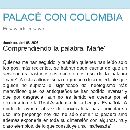
PALACÉ CON COLOMBIA
Ensayando ensayar
domingo, abril 08, 2007
Comprendiendo la palabra 'Mañé'
Quienes me han seguido, y también quienes han leído sólo
los post más recientes, se habrán dado cuenta de que un
servidor es bastante obstinado en el uso de la palabra
“mañé”. A estas alturas sería un poquito desconcertante que
alguien no supiera el significado del neologismo más
maravilloso que los antioqueños se han podido inventar y
que por desgracia, aún no es tenido en cuenta por el
diccionario de la Real Academia de la Lengua Española. A
modo de favor, o tal vez de convocatoria para fomentar su
uso, me propongo hoy día no sólo definir la palabra sino
además exponerla en toda su dimensión con algunos, muy
claro ejemplos, de lo que constituye una “mañesada”.