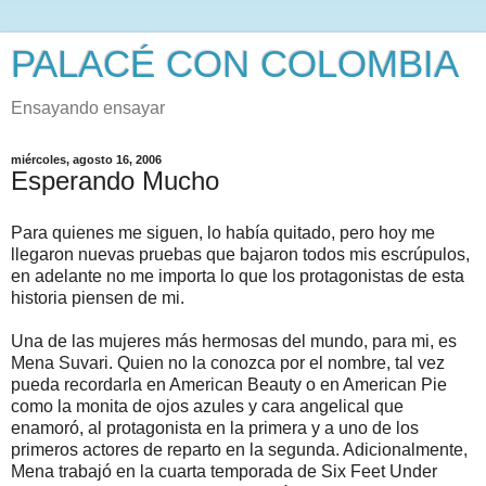
PALACÉ CON COLOMBIA
Ensayando ensayar
miércoles, agosto 16, 2006
Esperando Mucho
Para quienes me siguen, lo había quitado, pero hoy me
llegaron nuevas pruebas que bajaron todos mis escrúpulos,
en adelante no me importa lo que los protagonistas de esta
historia piensen de mi.
Una de las mujeres más hermosas del mundo, para mi, es
Mena Suvari. Quien no la conozca por el nombre, tal vez
pueda recordarla en American Beauty o en American Pie
como la monita de ojos azules y cara angelical que
enamoró, al protagonista en la primera y a uno de los
primeros actores de reparto en la segunda. Adicionalmente,
Mena trabajó en la cuarta temporada de Six Feet Under